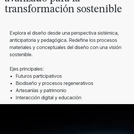
transformación sostenible
Explora el diseño desde una perspectiva sistémica,
anticipatoria y pedagógica. Redefine los procesos
materiales y conceptuales del diseño con una visión
sostenible.
Ejes principales:
Futuros participativos
Biodiseño y procesos regenerativos
Artesanías y patrimonio
Interacción digital y educación