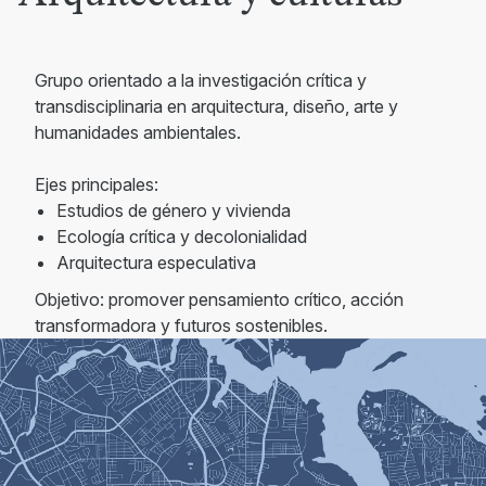
Grupo orientado a la investigación crítica y
transdisciplinaria en arquitectura, diseño, arte y
humanidades ambientales.
Ejes principales:
Estudios de género y vivienda
Ecología crítica y decolonialidad
Arquitectura especulativa
Objetivo: promover pensamiento crítico, acción
transformadora y futuros sostenibles.