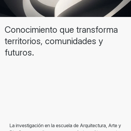
Conocimiento que transforma
territorios, comunidades y
futuros.
La investigación en la escuela de Arquitectura, Arte y