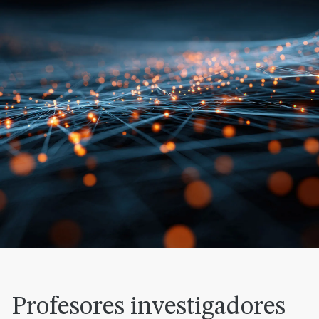
Profesores investigadores