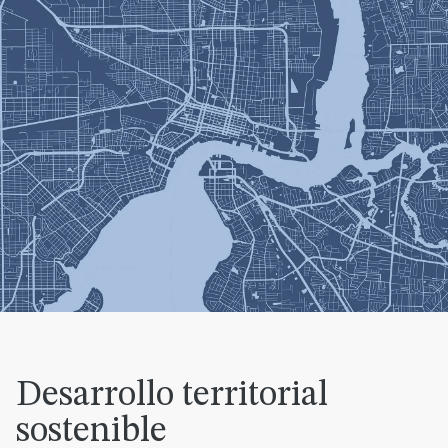
Desarrollo territorial
sostenible