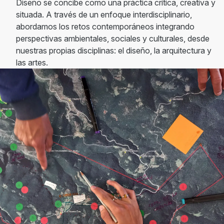
Diseño se concibe como una práctica crítica, creativa y
situada. A través de un enfoque interdisciplinario,
abordamos los retos contemporáneos integrando
perspectivas ambientales, sociales y culturales, desde
nuestras propias disciplinas: el diseño, la arquitectura y
las artes.