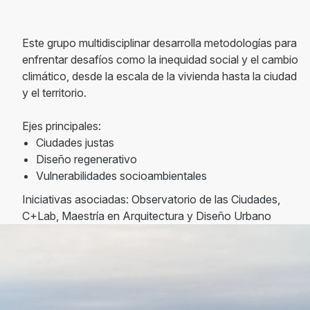
Este grupo multidisciplinar desarrolla metodologías para
enfrentar desafíos como la inequidad social y el cambio
climático, desde la escala de la vivienda hasta la ciudad
y el territorio.
Ejes principales:
Ciudades justas
Diseño regenerativo
Vulnerabilidades socioambientales
Iniciativas asociadas: Observatorio de las Ciudades,
C+Lab, Maestría en Arquitectura y Diseño Urbano