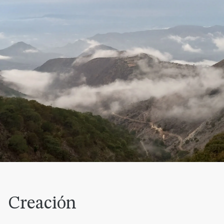
Creación