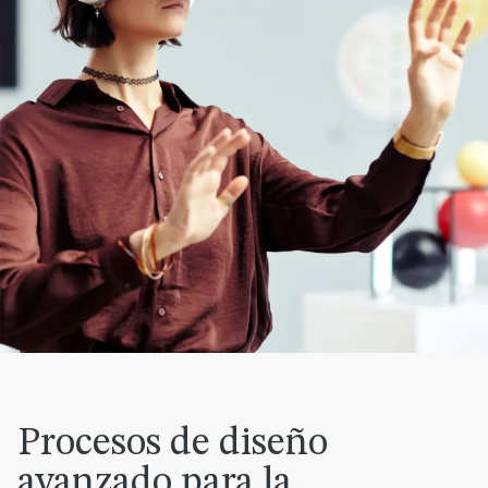
Procesos de diseño
avanzado para la