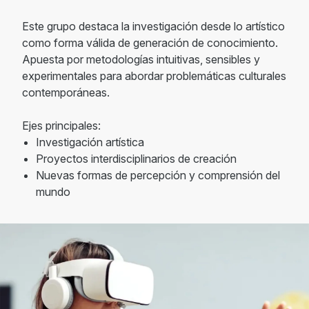
Este grupo destaca la investigación desde lo artístico
como forma válida de generación de conocimiento.
Apuesta por metodologías intuitivas, sensibles y
experimentales para abordar problemáticas culturales
contemporáneas.
Ejes principales:
Investigación artística
Proyectos interdisciplinarios de creación
Nuevas formas de percepción y comprensión del
mundo