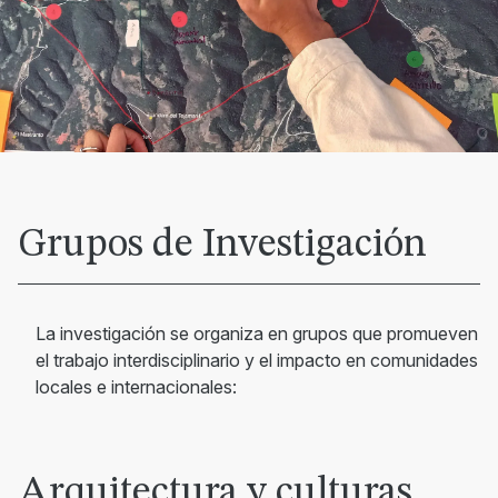
Grupos de Investigación
La investigación se organiza en grupos que promueven
el trabajo interdisciplinario y el impacto en comunidades
locales e internacionales:
Arquitectura y culturas