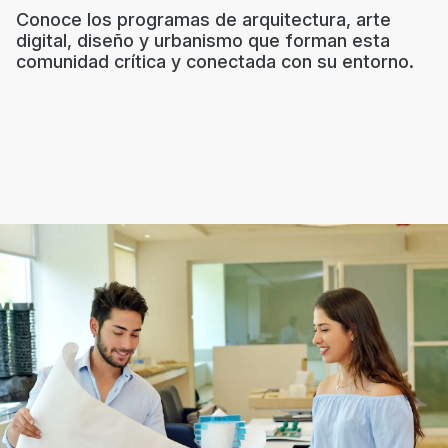
Conoce los programas de arquitectura, arte
digital, diseño y urbanismo que forman esta
comunidad crítica y conectada con su entorno.