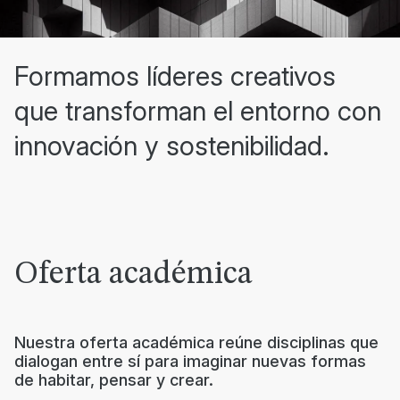
Formamos líderes creativos
que transforman el entorno con
innovación y sostenibilidad.
Oferta académica
Nuestra oferta académica reúne disciplinas que
dialogan entre sí para imaginar nuevas formas
de habitar, pensar y crear.