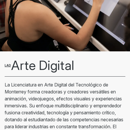
Arte Digital
LAD
La Licenciatura en Arte Digital del Tecnológico de
Monterrey forma creadoras y creadores versátiles en
animación, videojuegos, efectos visuales y experiencias
inmersivas. Su enfoque multidisciplinario y emprendedor
fusiona creatividad, tecnología y pensamiento crítico,
dotando al estudiantado de las competencias necesarias
para liderar industrias en constante transformación. El