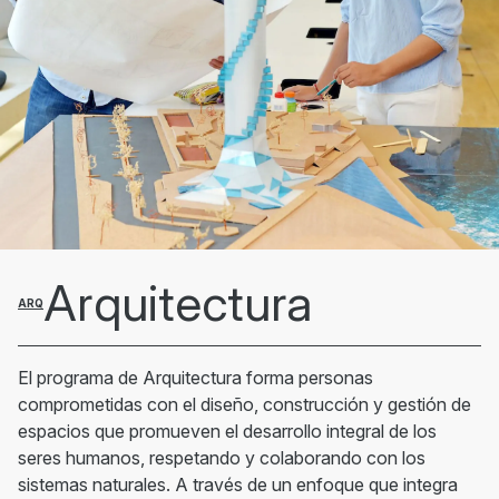
Arquitectura
ARQ
El programa de Arquitectura forma personas
comprometidas con el diseño, construcción y gestión de
espacios que promueven el desarrollo integral de los
seres humanos, respetando y colaborando con los
sistemas naturales. A través de un enfoque que integra