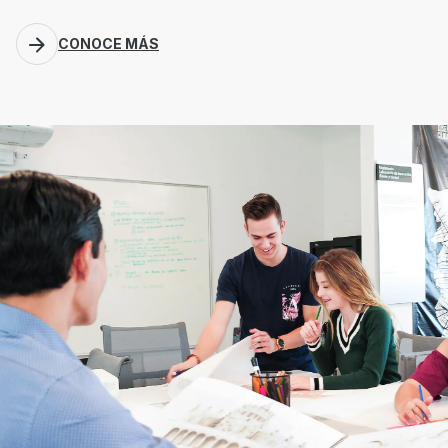
CONOCE MÁS