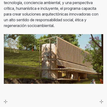
tecnología, conciencia ambiental, y una perspectiva
crítica, humanística e incluyente, el programa capacita
para crear soluciones arquitectónicas innovadoras con
un alto sentido de responsabilidad social, ética y
regeneración socioambiental.