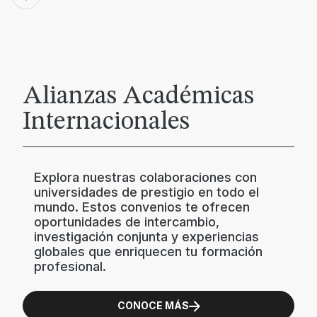
Alianzas Académicas
Internacionales
Explora nuestras colaboraciones con
universidades de prestigio en todo el
mundo. Estos convenios te ofrecen
oportunidades de intercambio,
investigación conjunta y experiencias
globales que enriquecen tu formación
profesional.
CONOCE MÁS