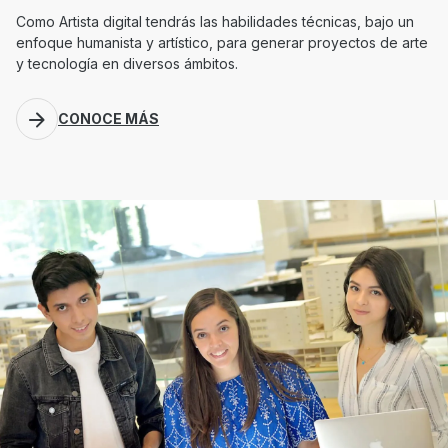
Como Artista digital tendrás las habilidades técnicas, bajo un
enfoque humanista y artístico, para generar proyectos de arte
y tecnología en diversos ámbitos.
CONOCE MÁS