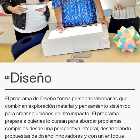
Diseño
LDI
El programa de Diseño forma personas visionarias que
combinan exploración material y pensamiento sistémico
para crear soluciones de alto impacto. El programa
prepara a quienes lo cursan para abordar problemas
complejos desde una perspectiva integral, desarrollando
propuestas de diseño innovadoras y con un enfoque