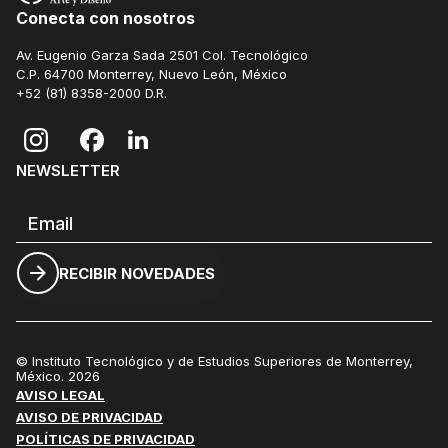
Conecta con nosotros
Av. Eugenio Garza Sada 2501 Col. Tecnológico
C.P. 64700 Monterrey, Nuevo León, México
+52 (81) 8358-2000
D.R.
NEWSLETTER
Correo electrónico
RECIBIR NOVEDADES
© Instituto Tecnológico y de Estudios Superiores de Monterrey,
México. 2026
AVISO LEGAL
AVISO DE PRIVACIDAD
POLÍTICAS DE PRIVACIDAD