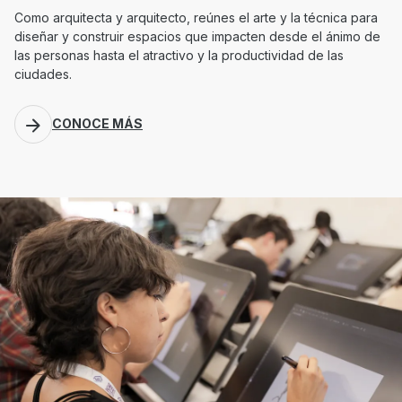
Como arquitecta y arquitecto, reúnes el arte y la técnica para
diseñar y construir espacios que impacten desde el ánimo de
las personas hasta el atractivo y la productividad de las
ciudades.
CONOCE MÁS