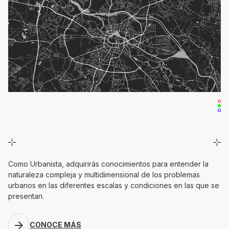
Como Urbanista, adquirirás conocimientos para entender la
naturaleza compleja y multidimensional de los problemas
urbanos en las diferentes escalas y condiciones en las que se
presentan.
CONOCE MÁS