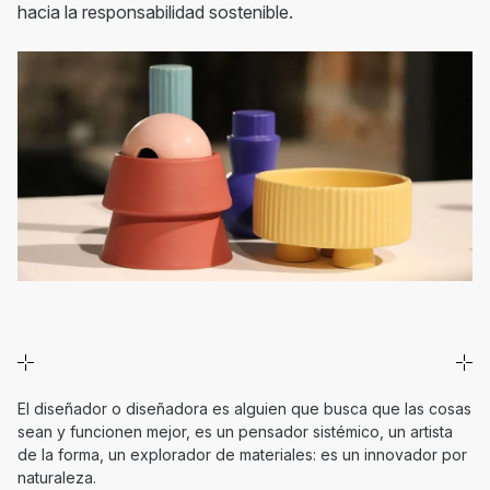
hacia la responsabilidad sostenible.
El diseñador o diseñadora es alguien que busca que las cosas
sean y funcionen mejor, es un pensador sistémico, un artista
de la forma, un explorador de materiales: es un innovador por
naturaleza.