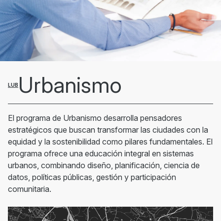
Urbanismo
LUB
El programa de Urbanismo desarrolla pensadores
estratégicos que buscan transformar las ciudades con la
equidad y la sostenibilidad como pilares fundamentales. El
programa ofrece una educación integral en sistemas
urbanos, combinando diseño, planificación, ciencia de
datos, políticas públicas, gestión y participación
comunitaria.