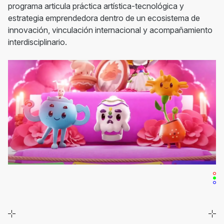
programa articula práctica artística-tecnológica y
estrategia emprendedora dentro de un ecosistema de
innovación, vinculación internacional y acompañamiento
interdisciplinario.