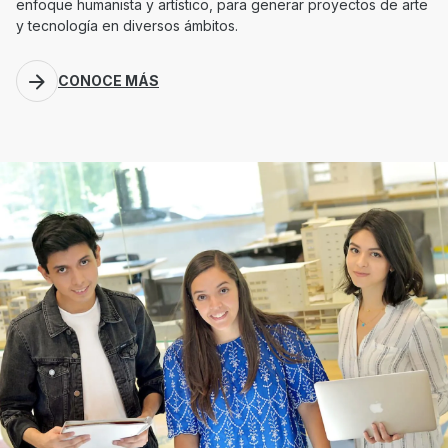
enfoque humanista y artístico, para generar proyectos de arte
y tecnología en diversos ámbitos.
CONOCE MÁS