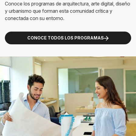
Conoce los programas de arquitectura, arte digital, diseño
y urbanismo que forman esta comunidad crítica y
conectada con su entorno.
CONOCE TODOS LOS PROGRAMAS