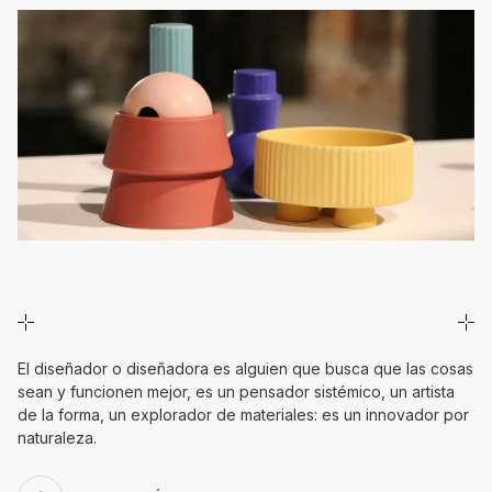
El diseñador o diseñadora es alguien que busca que las cosas
sean y funcionen mejor, es un pensador sistémico, un artista
de la forma, un explorador de materiales: es un innovador por
naturaleza.