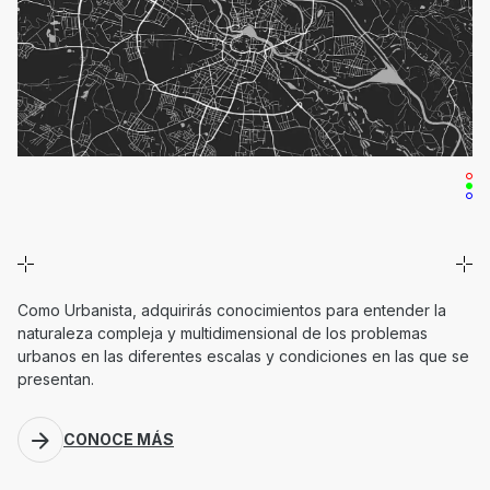
Como Urbanista, adquirirás conocimientos para entender la
naturaleza compleja y multidimensional de los problemas
urbanos en las diferentes escalas y condiciones en las que se
presentan.
CONOCE MÁS