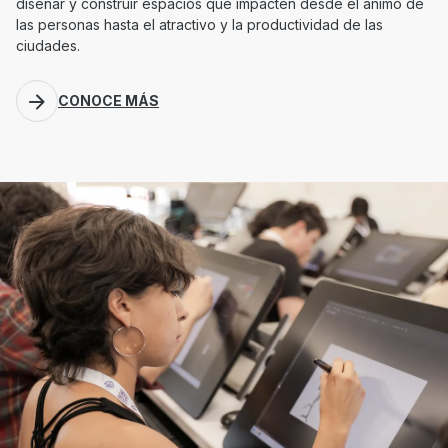
diseñar y construir espacios que impacten desde el ánimo de
las personas hasta el atractivo y la productividad de las
ciudades.
CONOCE MÁS