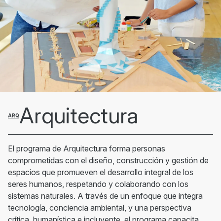
Arquitectura
ARQ
El programa de Arquitectura forma personas
comprometidas con el diseño, construcción y gestión de
espacios que promueven el desarrollo integral de los
seres humanos, respetando y colaborando con los
sistemas naturales. A través de un enfoque que integra
tecnología, conciencia ambiental, y una perspectiva
crítica, humanística e incluyente, el programa capacita