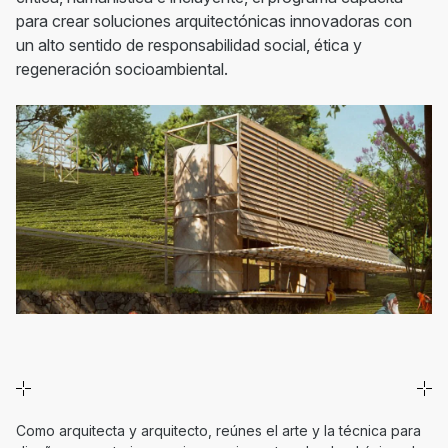
para crear soluciones arquitectónicas innovadoras con
un alto sentido de responsabilidad social, ética y
regeneración socioambiental.
Como arquitecta y arquitecto, reúnes el arte y la técnica para