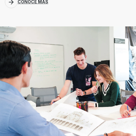
CONOCE MÁS