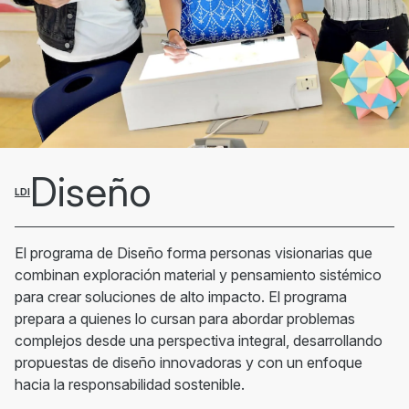
Diseño
LDI
El programa de Diseño forma personas visionarias que
combinan exploración material y pensamiento sistémico
para crear soluciones de alto impacto. El programa
prepara a quienes lo cursan para abordar problemas
complejos desde una perspectiva integral, desarrollando
propuestas de diseño innovadoras y con un enfoque
hacia la responsabilidad sostenible.