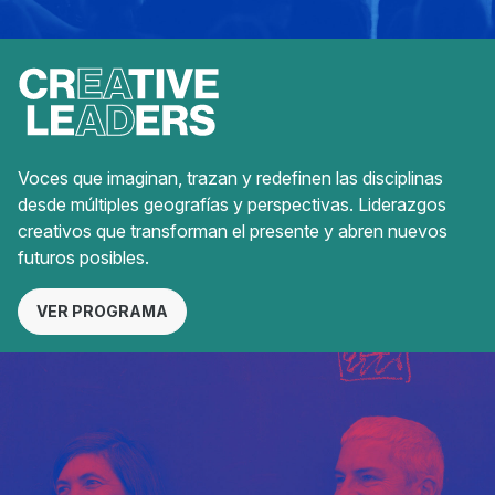
Voces que imaginan, trazan y redefinen las disciplinas
desde múltiples geografías y perspectivas. Liderazgos
creativos que transforman el presente y abren nuevos
futuros posibles.
VER PROGRAMA