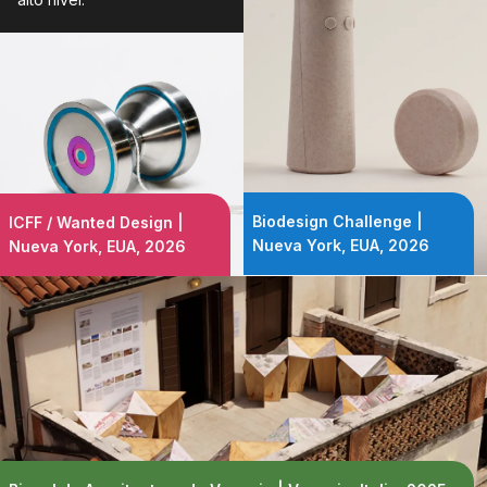
Biodesign Challenge |
ICFF / Wanted Design |
Nueva York, EUA, 2026
Nueva York, EUA, 2026