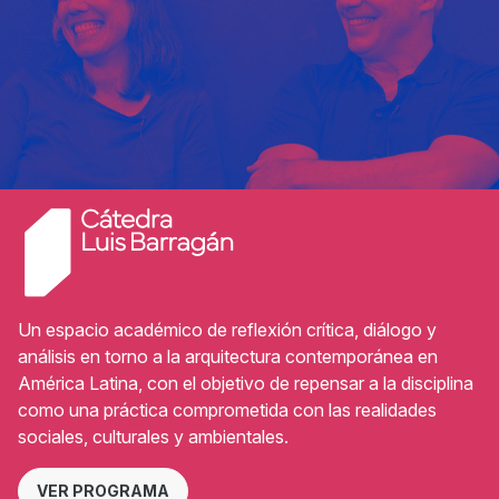
Un espacio académico de reflexión crítica, diálogo y
análisis en torno a la arquitectura contemporánea en
América Latina, con el objetivo de repensar a la disciplina
como una práctica comprometida con las realidades
sociales, culturales y ambientales.
VER PROGRAMA