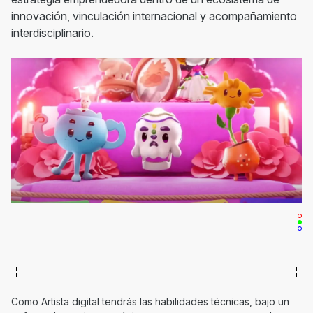
innovación, vinculación internacional y acompañamiento
interdisciplinario.
Como Artista digital tendrás las habilidades técnicas, bajo un