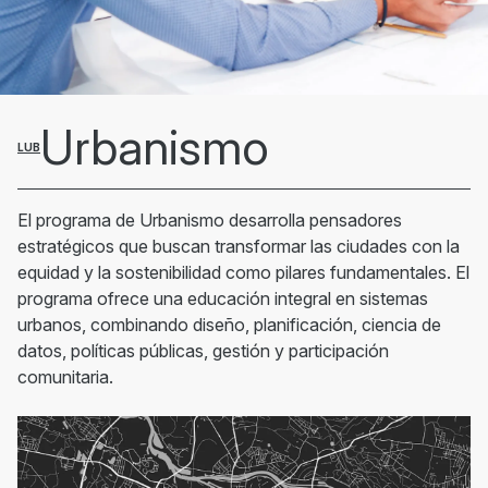
Urbanismo
LUB
El programa de Urbanismo desarrolla pensadores
estratégicos que buscan transformar las ciudades con la
equidad y la sostenibilidad como pilares fundamentales. El
programa ofrece una educación integral en sistemas
urbanos, combinando diseño, planificación, ciencia de
datos, políticas públicas, gestión y participación
comunitaria.