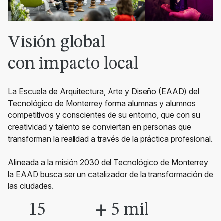
Visión global
con impacto local
La Escuela de Arquitectura, Arte y Diseño (EAAD) del
Tecnológico de Monterrey forma alumnas y alumnos
competitivos y conscientes de su entorno, que con su
creatividad y talento se conviertan en personas que
transforman la realidad a través de la práctica profesional.
Alineada a la misión 2030 del Tecnológico de Monterrey
la EAAD busca ser un catalizador de la transformación de
las ciudades
.
15
+
5
mil