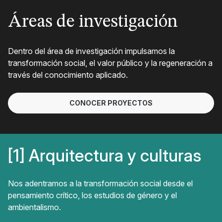
Áreas de investigación
Dentro del área de investigación impulsamos la
transformación social, el valor público y la regeneración a
través del conocimiento aplicado.
CONOCER PROYECTOS
Arquitectura y culturas
Nos adentramos a la transformación social desde el
pensamiento crítico, los estudios de género y el
ambientalismo.