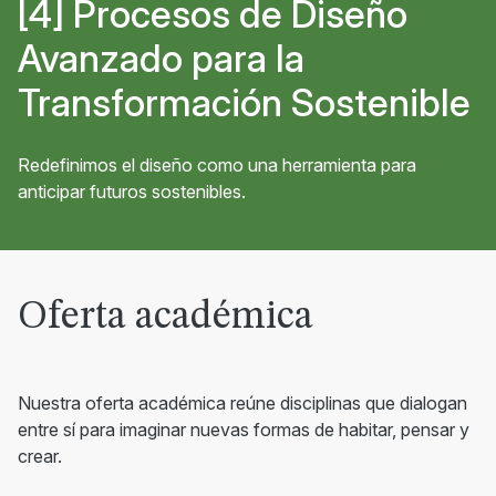
Procesos de Diseño
Avanzado para la
Transformación Sostenible
Redefinimos el diseño como una herramienta para
anticipar futuros sostenibles.
Oferta académica
Nuestra oferta académica reúne disciplinas que dialogan
entre sí para imaginar nuevas formas de habitar, pensar y
crear.