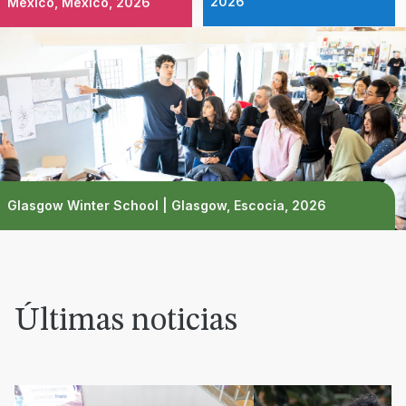
2026
México, México, 2026
Glasgow Winter School | Glasgow, Escocia, 2026
Últimas noticias