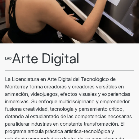
Arte Digital
LAD
La Licenciatura en Arte Digital del Tecnológico de
Monterrey forma creadoras y creadores versátiles en
animación, videojuegos, efectos visuales y experiencias
inmersivas. Su enfoque multidisciplinario y emprendedor
fusiona creatividad, tecnología y pensamiento crítico,
dotando al estudiantado de las competencias necesarias
para liderar industrias en constante transformación. El
programa articula práctica artística-tecnológica y
estrategia emprendedora dentro de un ecosistema de