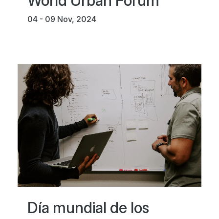
World Urban Forum
04 - 09 Nov, 2024
Día mundial de los