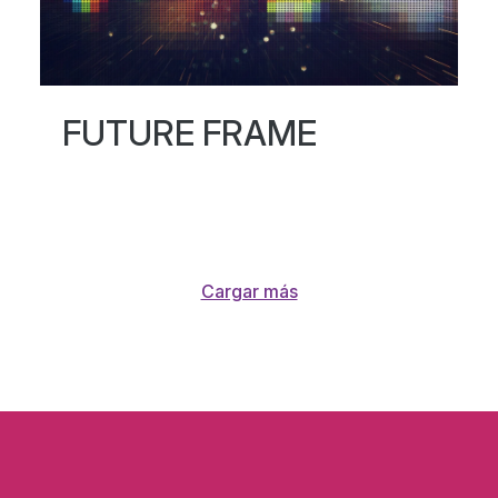
FUTURE FRAME
28 - 29 Mar, 2025
Cargar más