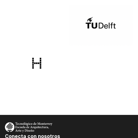
Conecta con nosotros