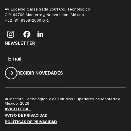
Av. Eugenio Garza Sada 2501 Col. Tecnológico
C.P. 64700 Monterrey, Nuevo León, México
+52 (81) 8358-2000
D.R.
NEWSLETTER
Correo electrónico
RECIBIR NOVEDADES
© Instituto Tecnológico y de Estudios Superiores de Monterrey,
México. 2026
AVISO LEGAL
AVISO DE PRIVACIDAD
POLÍTICAS DE PRIVACIDAD