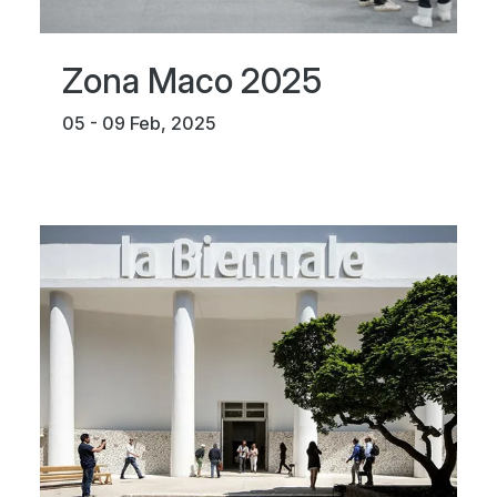
Zona Maco 2025
05 - 09 Feb, 2025