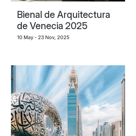
Bienal de Arquitectura
de Venecia 2025
10 May - 23 Nov, 2025