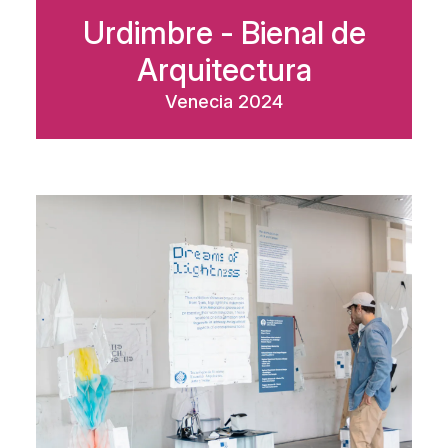
Urdimbre - Bienal de
Arquitectura
Venecia 2024