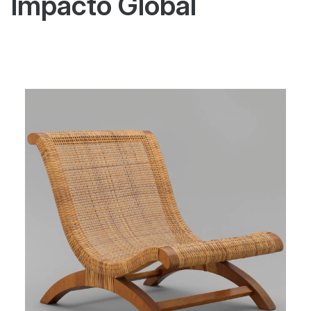
Impacto Global