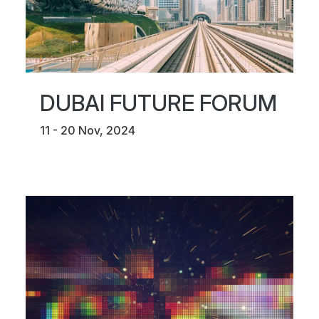
DUBAI FUTURE FORUM
11 - 20 Nov, 2024