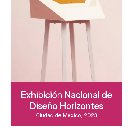
Exhibición Nacional de
Diseño Horizontes
Ciudad de México, 2023