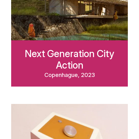
Next Generation City
Action
Copenhague, 2023