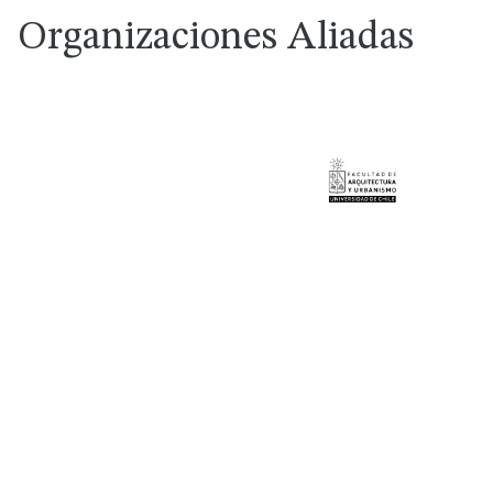
Organizaciones Aliadas