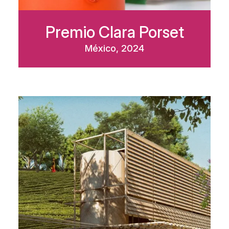
Premio Clara Porset
México, 2024