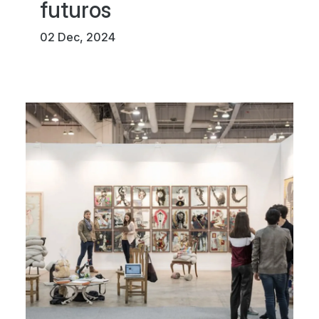
futuros
02 Dec, 2024