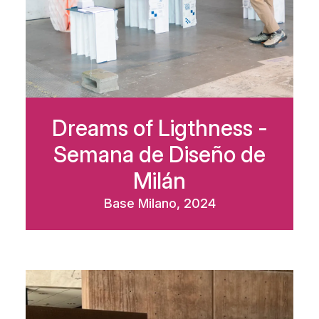
Dreams of Ligthness -
Semana de Diseño de
Milán
Base Milano, 2024